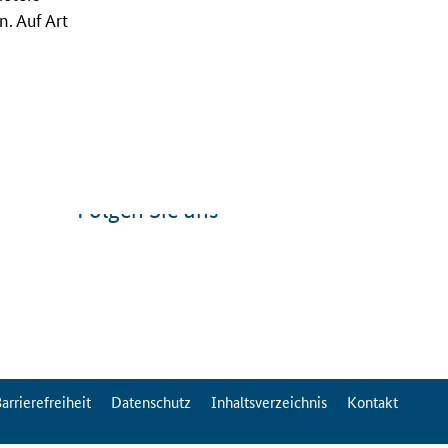
. Auf Art
Folgen Sie uns
arrierefreiheit
Datenschutz
Inhaltsverzeichnis
Kontakt