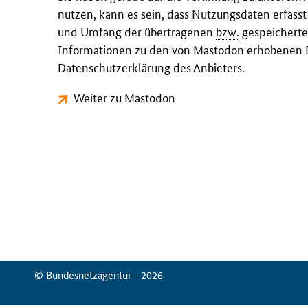
nutzen, kann es sein, dass Nutzungsdaten erfass
und Umfang der übertragenen
bzw.
gespeicherte
Informationen zu den von Mastodon erhobenen D
Datenschutzerklärung des Anbieters.
Weiter zu Mastodon
© Bundesnetzagentur - 2026