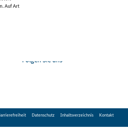
. Auf Art
Folgen Sie uns
arrierefreiheit
Datenschutz
Inhaltsverzeichnis
Kontakt