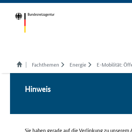
Fachthemen
Energie
E-Mobilität: Öff
Hin­weis
Sie haben gerade auf die Verlinkung zu unserem 