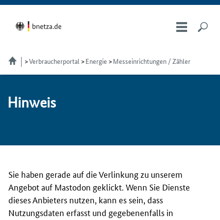
Verbraucherportal
Energie
Messeinrichtungen / Zähler
Hin­weis
Sie haben gerade auf die Verlinkung zu unserem
Angebot auf Mastodon geklickt. Wenn Sie Dienste
dieses Anbieters nutzen, kann es sein, dass
Nutzungsdaten erfasst und gegebenenfalls in