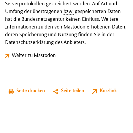
Serverprotokollen gespeichert werden. Auf Art und
Umfang der übertragenen
bzw.
gespeicherten Daten
hat die Bundesnetzagentur keinen Einfluss. Weitere
Informationen zu den von Mastodon erhobenen Daten,
deren Speicherung und Nutzung finden Sie in der
Datenschutzerklärung des Anbieters.
Weiter zu Mastodon
Seite drucken
Seite teilen
Kurzlink