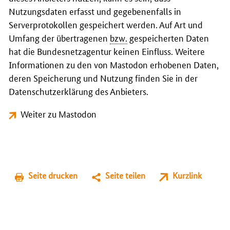
Nutzungsdaten erfasst und gegebenenfalls in
Serverprotokollen gespeichert werden. Auf Art und
Umfang der übertragenen
bzw.
gespeicherten Daten
hat die Bundesnetzagentur keinen Einfluss. Weitere
Informationen zu den von Mastodon erhobenen Daten,
deren Speicherung und Nutzung finden Sie in der
Datenschutzerklärung des Anbieters.
Weiter zu Mastodon
Seite drucken
Seite teilen
Kurzlink