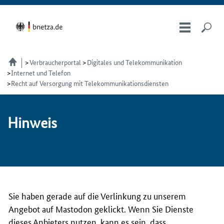
Verbraucherportal
Digitales und Telekommunikation
Internet und Telefon
Recht auf Versorgung mit Telekommunikationsdiensten
Hin­weis
Sie haben gerade auf die Verlinkung zu unserem
Angebot auf Mastodon geklickt. Wenn Sie Dienste
dieses Anbieters nutzen, kann es sein, dass