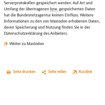
Serverprotokollen gespeichert werden. Auf Art und
Umfang der übertragenen
bzw.
gespeicherten Daten
hat die Bundesnetzagentur keinen Einfluss. Weitere
Informationen zu den von Mastodon erhobenen Daten,
deren Speicherung und Nutzung finden Sie in der
Datenschutzerklärung des Anbieters.
Weiter zu Mastodon
Seite drucken
Seite teilen
Kurzlink