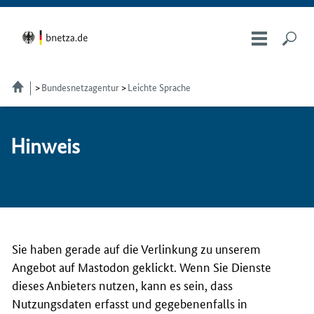
Bundesnetzagentur
Leichte Sprache
Hin­weis
Sie haben gerade auf die Verlinkung zu unserem
Angebot auf Mastodon geklickt. Wenn Sie Dienste
dieses Anbieters nutzen, kann es sein, dass
Nutzungsdaten erfasst und gegebenenfalls in