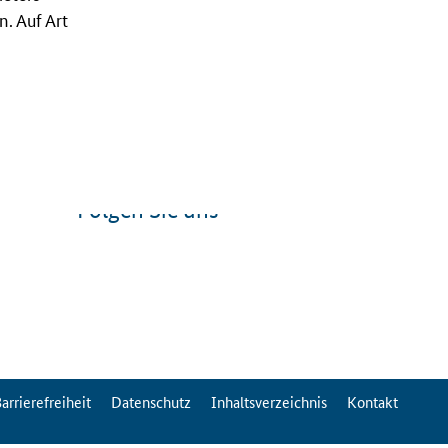
. Auf Art
Folgen Sie uns
arrierefreiheit
Datenschutz
Inhaltsverzeichnis
Kontakt