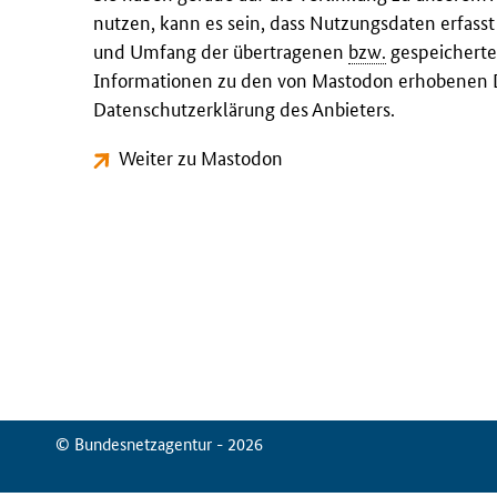
nutzen, kann es sein, dass Nutzungsdaten erfass
und Umfang der übertragenen
bzw.
gespeicherte
Informationen zu den von Mastodon erhobenen D
Datenschutzerklärung des Anbieters.
Weiter zu Mastodon
© Bundesnetzagentur - 2026