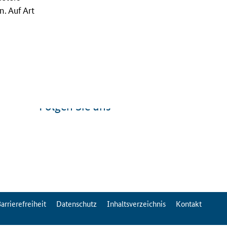
. Auf Art
Folgen Sie uns
arrierefreiheit
Datenschutz
Inhaltsverzeichnis
Kontakt