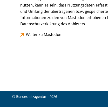
nutzen, kann es sein, dass Nutzungsdaten erfass
und Umfang der übertragenen
bzw.
gespeicherte
Informationen zu den von Mastodon erhobenen D
Datenschutzerklärung des Anbieters.
Weiter zu Mastodon
© Bundesnetzagentur - 2026