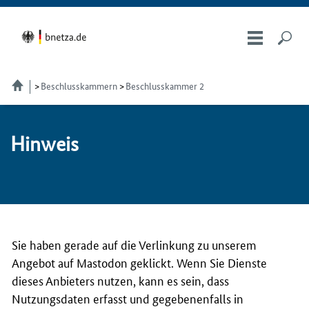
Beschlusskammern
Beschlusskammer 2
Hin­weis
Sie haben gerade auf die Verlinkung zu unserem
Angebot auf Mastodon geklickt. Wenn Sie Dienste
dieses Anbieters nutzen, kann es sein, dass
Nutzungsdaten erfasst und gegebenenfalls in