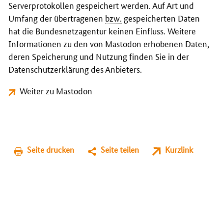
Serverprotokollen gespeichert werden. Auf Art und
Umfang der übertragenen
bzw.
gespeicherten Daten
hat die Bundesnetzagentur keinen Einfluss. Weitere
Informationen zu den von Mastodon erhobenen Daten,
deren Speicherung und Nutzung finden Sie in der
Datenschutzerklärung des Anbieters.
Weiter zu Mastodon
Seite drucken
Seite teilen
Kurzlink