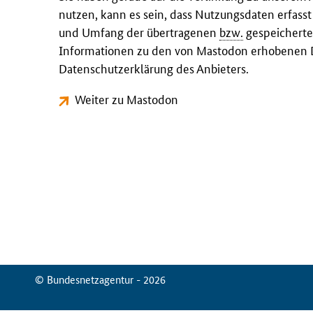
nutzen, kann es sein, dass Nutzungsdaten erfass
und Umfang der übertragenen
bzw.
gespeicherte
Informationen zu den von Mastodon erhobenen D
Datenschutzerklärung des Anbieters.
Weiter zu Mastodon
© Bundesnetzagentur - 2026