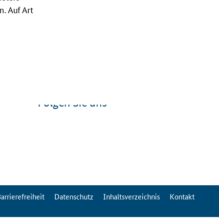
. Auf Art
Folgen Sie uns
arrierefreiheit
Datenschutz
Inhaltsverzeichnis
Kontakt