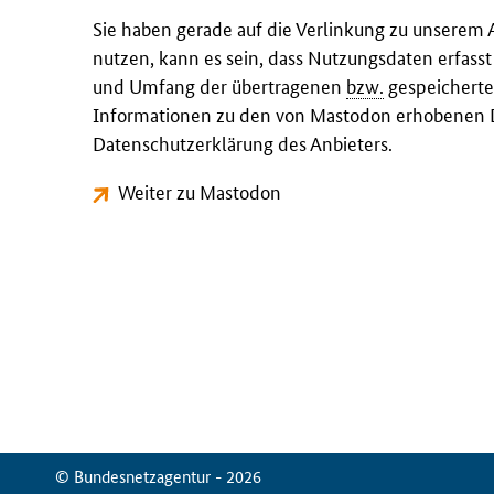
Sie haben gerade auf die Verlinkung zu unserem 
nutzen, kann es sein, dass Nutzungsdaten erfass
und Umfang der übertragenen
bzw.
gespeicherte
Informationen zu den von Mastodon erhobenen D
Datenschutzerklärung des Anbieters.
Weiter zu Mastodon
© Bundesnetzagentur - 2026