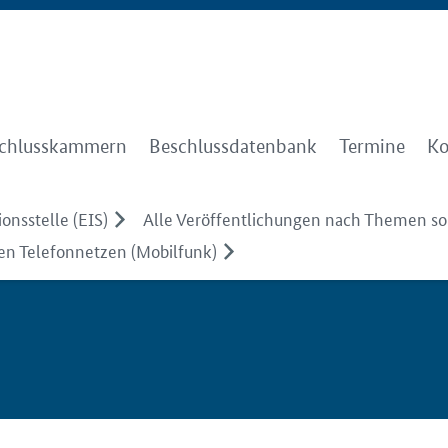
chlusskammern
Beschlussdatenbank
Termine
Ko
onsstelle (EIS)
Alle Veröffentlichungen nach Themen sor
hen Telefonnetzen (Mobilfunk)