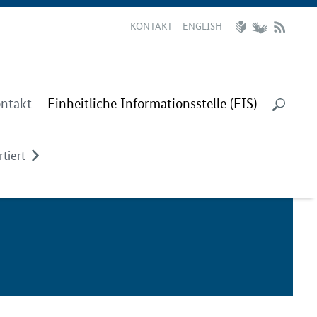
KONTAKT
ENGLISH
ntakt
Einheitliche Informationsstelle (EIS)
tiert