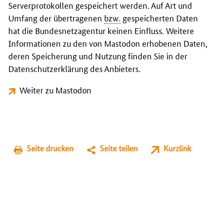
Serverprotokollen gespeichert werden. Auf Art und
Umfang der übertragenen
bzw.
gespeicherten Daten
hat die Bundesnetzagentur keinen Einfluss. Weitere
Informationen zu den von Mastodon erhobenen Daten,
deren Speicherung und Nutzung finden Sie in der
Datenschutzerklärung des Anbieters.
Weiter zu Mastodon
Seite drucken
Seite teilen
Kurzlink