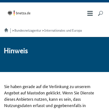
Bundesnetzagentur
Internationales und Europa
Hin­weis
Sie haben gerade auf die Verlinkung zu unserem
Angebot auf Mastodon geklickt. Wenn Sie Dienste
dieses Anbieters nutzen, kann es sein, dass
Nutzungsdaten erfasst und gegebenenfalls in