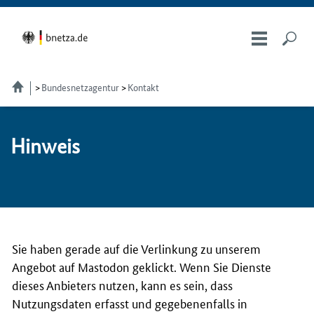
Bundesnetzagentur
Kontakt
Hin­weis
Sie haben gerade auf die Verlinkung zu unserem
Angebot auf Mastodon geklickt. Wenn Sie Dienste
dieses Anbieters nutzen, kann es sein, dass
Nutzungsdaten erfasst und gegebenenfalls in