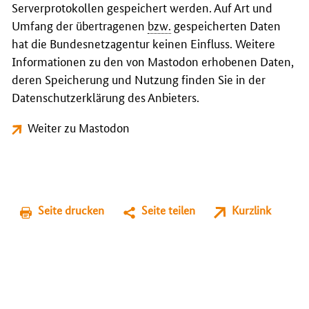
Serverprotokollen gespeichert werden. Auf Art und
Umfang der übertragenen
bzw.
gespeicherten Daten
hat die Bundesnetzagentur keinen Einfluss. Weitere
Informationen zu den von Mastodon erhobenen Daten,
deren Speicherung und Nutzung finden Sie in der
Datenschutzerklärung des Anbieters.
Weiter zu Mastodon
Seite drucken
Seite teilen
Kurzlink