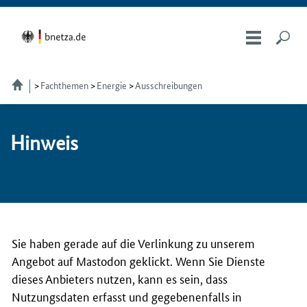
Fachthemen
Energie
Ausschreibungen
Hin­weis
Sie haben gerade auf die Verlinkung zu unserem
Angebot auf Mastodon geklickt. Wenn Sie Dienste
dieses Anbieters nutzen, kann es sein, dass
Nutzungsdaten erfasst und gegebenenfalls in