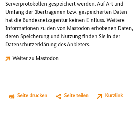
Serverprotokollen gespeichert werden. Auf Art und
Umfang der übertragenen
bzw.
gespeicherten Daten
hat die Bundesnetzagentur keinen Einfluss. Weitere
Informationen zu den von Mastodon erhobenen Daten,
deren Speicherung und Nutzung finden Sie in der
Datenschutzerklärung des Anbieters.
Weiter zu Mastodon
Seite drucken
Seite teilen
Kurzlink