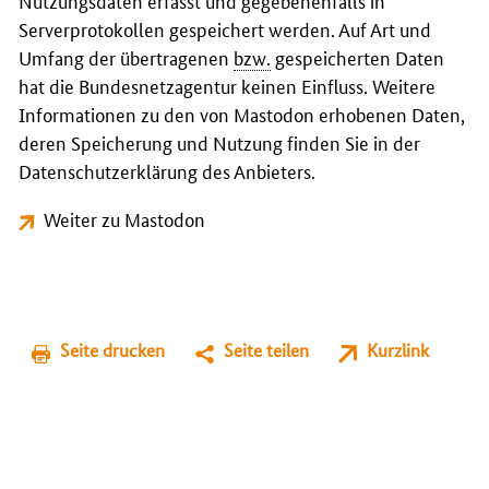
Nutzungsdaten erfasst und gegebenenfalls in
Serverprotokollen gespeichert werden. Auf Art und
Umfang der übertragenen
bzw.
gespeicherten Daten
hat die Bundesnetzagentur keinen Einfluss. Weitere
Informationen zu den von Mastodon erhobenen Daten,
deren Speicherung und Nutzung finden Sie in der
Datenschutzerklärung des Anbieters.
Weiter zu Mastodon
Seite drucken
Seite teilen
Kurzlink