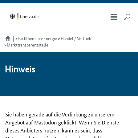
Fachthemen
Energie
Handel / Vertrieb
Markttransparenzstelle
Hin­weis
Sie haben gerade auf die Verlinkung zu unserem
Angebot auf Mastodon geklickt. Wenn Sie Dienste
dieses Anbieters nutzen, kann es sein, dass