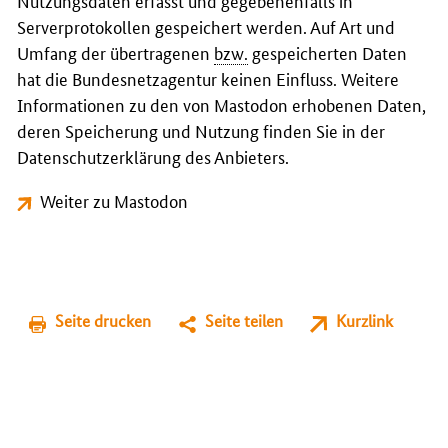
Nutzungsdaten erfasst und gegebenenfalls in
Serverprotokollen gespeichert werden. Auf Art und
Umfang der übertragenen
bzw.
gespeicherten Daten
hat die Bundesnetzagentur keinen Einfluss. Weitere
Informationen zu den von Mastodon erhobenen Daten,
deren Speicherung und Nutzung finden Sie in der
Datenschutzerklärung des Anbieters.
Weiter zu Mastodon
Seite drucken
Seite teilen
Kurzlink