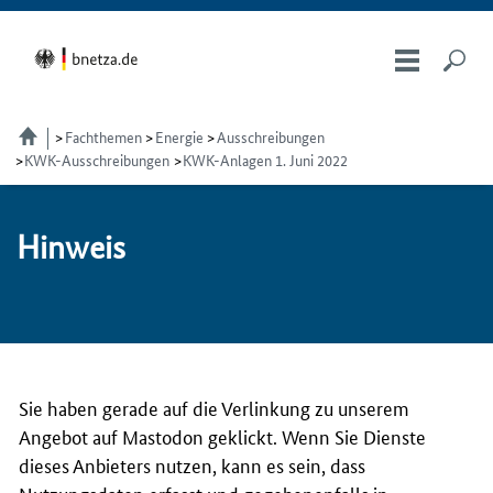
Fachthemen
Energie
Ausschreibungen
KWK-Ausschreibungen
KWK-Anlagen 1. Juni 2022
Hin­weis
Sie haben gerade auf die Verlinkung zu unserem
Angebot auf Mastodon geklickt. Wenn Sie Dienste
dieses Anbieters nutzen, kann es sein, dass