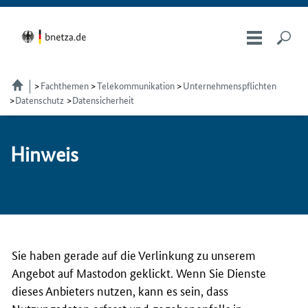
Fachthemen
Telekom­munikation
Unternehmenspflichten
Datenschutz
Datensicherheit
Hin­weis
Sie haben gerade auf die Verlinkung zu unserem
Angebot auf Mastodon geklickt. Wenn Sie Dienste
dieses Anbieters nutzen, kann es sein, dass