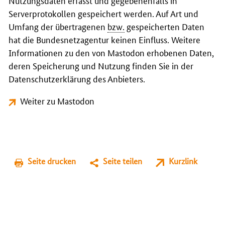
Nutzungsdaten erfasst und gegebenenfalls in
Serverprotokollen gespeichert werden. Auf Art und
Umfang der übertragenen
bzw.
gespeicherten Daten
hat die Bundesnetzagentur keinen Einfluss. Weitere
Informationen zu den von Mastodon erhobenen Daten,
deren Speicherung und Nutzung finden Sie in der
Datenschutzerklärung des Anbieters.
Weiter zu Mastodon
Seite drucken
Seite teilen
Kurzlink