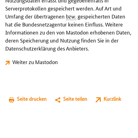
Nutzungsdaten erfasst und gegebenenfalls in
Serverprotokollen gespeichert werden. Auf Art und
Umfang der übertragenen
bzw.
gespeicherten Daten
hat die Bundesnetzagentur keinen Einfluss. Weitere
Informationen zu den von Mastodon erhobenen Daten,
deren Speicherung und Nutzung finden Sie in der
Datenschutzerklärung des Anbieters.
Weiter zu Mastodon
Seite drucken
Seite teilen
Kurzlink