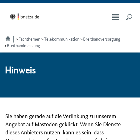
Fachthemen
Telekom­munikation
Breitbandversorgung
Breitbandmessung
Hin­weis
Sie haben gerade auf die Verlinkung zu unserem
Angebot auf Mastodon geklickt. Wenn Sie Dienste
dieses Anbieters nutzen, kann es sein, dass