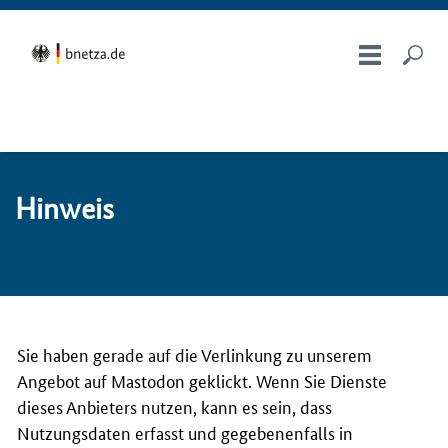
Hin­weis
Sie haben gerade auf die Verlinkung zu unserem
Angebot auf Mastodon geklickt. Wenn Sie Dienste
dieses Anbieters nutzen, kann es sein, dass
Nutzungsdaten erfasst und gegebenenfalls in