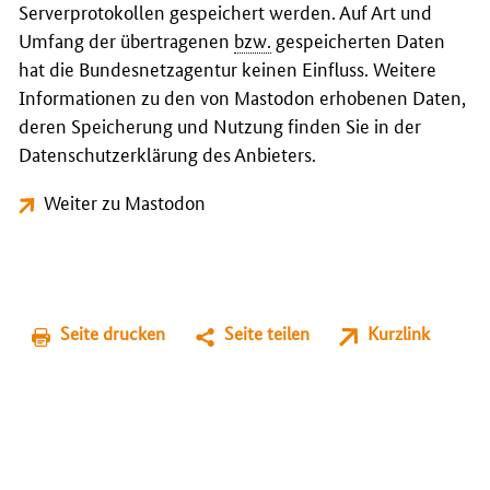
Serverprotokollen gespeichert werden. Auf Art und
Umfang der übertragenen
bzw.
gespeicherten Daten
hat die Bundesnetzagentur keinen Einfluss. Weitere
Informationen zu den von Mastodon erhobenen Daten,
deren Speicherung und Nutzung finden Sie in der
Datenschutzerklärung des Anbieters.
Weiter zu Mastodon
Seite drucken
Seite teilen
Kurzlink