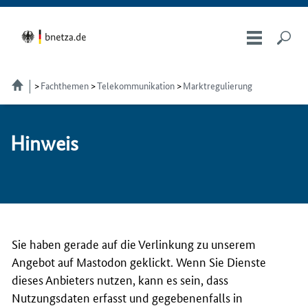
Fachthemen
Telekom­munikation
Marktregulierung
Hin­weis
Sie haben gerade auf die Verlinkung zu unserem
Angebot auf Mastodon geklickt. Wenn Sie Dienste
dieses Anbieters nutzen, kann es sein, dass
Nutzungsdaten erfasst und gegebenenfalls in