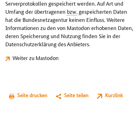
Serverprotokollen gespeichert werden. Auf Art und
Umfang der übertragenen
bzw.
gespeicherten Daten
hat die Bundesnetzagentur keinen Einfluss. Weitere
Informationen zu den von Mastodon erhobenen Daten,
deren Speicherung und Nutzung finden Sie in der
Datenschutzerklärung des Anbieters.
Weiter zu Mastodon
Seite drucken
Seite teilen
Kurzlink