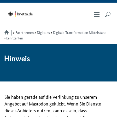
Fachthemen
Digitales
Digitale Transformation Mittelstand
Kennzahlen
Hin­weis
Sie haben gerade auf die Verlinkung zu unserem
Angebot auf Mastodon geklickt. Wenn Sie Dienste
dieses Anbieters nutzen, kann es sein, dass