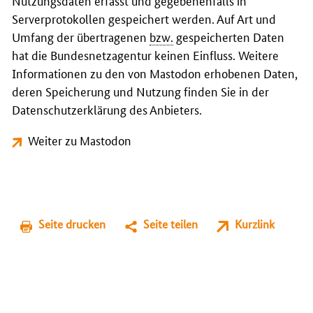
Nutzungsdaten erfasst und gegebenenfalls in
Serverprotokollen gespeichert werden. Auf Art und
Umfang der übertragenen
bzw.
gespeicherten Daten
hat die Bundesnetzagentur keinen Einfluss. Weitere
Informationen zu den von Mastodon erhobenen Daten,
deren Speicherung und Nutzung finden Sie in der
Datenschutzerklärung des Anbieters.
Weiter zu Mastodon
Seite drucken
Seite teilen
Kurzlink