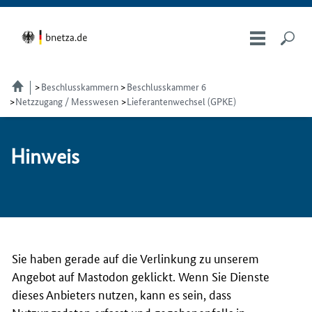
Beschlusskammern
Beschlusskammer 6
Netzzugang / Messwesen
Lieferantenwechsel (GPKE)
Hin­weis
Sie haben gerade auf die Verlinkung zu unserem
Angebot auf Mastodon geklickt. Wenn Sie Dienste
dieses Anbieters nutzen, kann es sein, dass