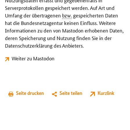
Nutzungsdaten erfasst und gegebenenfalls in
Serverprotokollen gespeichert werden. Auf Art und
Umfang der übertragenen
bzw.
gespeicherten Daten
hat die Bundesnetzagentur keinen Einfluss. Weitere
Informationen zu den von Mastodon erhobenen Daten,
deren Speicherung und Nutzung finden Sie in der
Datenschutzerklärung des Anbieters.
Weiter zu Mastodon
Seite drucken
Seite teilen
Kurzlink