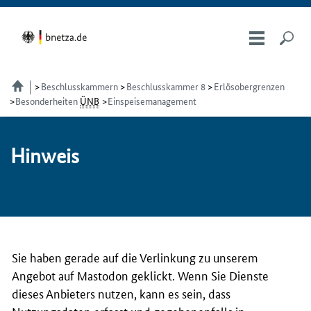
Beschlusskammern
Beschlusskammer 8
Erlösobergrenzen
Besonderheiten
ÜNB
Einspeisemanagement
Hin­weis
Sie haben gerade auf die Verlinkung zu unserem
Angebot auf Mastodon geklickt. Wenn Sie Dienste
dieses Anbieters nutzen, kann es sein, dass