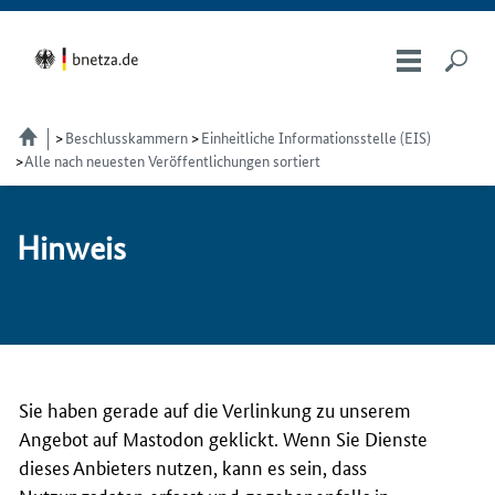
Beschlusskammern
Einheitliche Informationsstelle (EIS)
Alle nach neuesten Veröffentlichungen sortiert
Hin­weis
Sie haben gerade auf die Verlinkung zu unserem
Angebot auf Mastodon geklickt. Wenn Sie Dienste
dieses Anbieters nutzen, kann es sein, dass