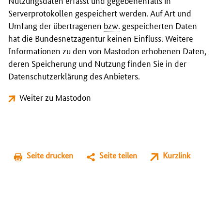
Nutzungsdaten erfasst und gegebenenfalls in
Serverprotokollen gespeichert werden. Auf Art und
Umfang der übertragenen
bzw.
gespeicherten Daten
hat die Bundesnetzagentur keinen Einfluss. Weitere
Informationen zu den von Mastodon erhobenen Daten,
deren Speicherung und Nutzung finden Sie in der
Datenschutzerklärung des Anbieters.
Weiter zu Mastodon
Seite drucken
Seite teilen
Kurzlink