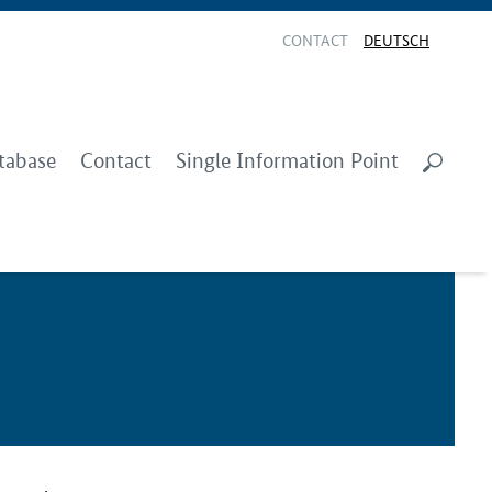
CONTACT
DEUTSCH
tabase
Contact
Single Information Point