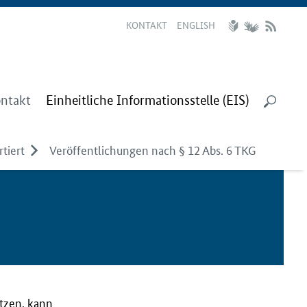
KONTAKT
ENGLISH
ntakt
Einheitliche Informationsstelle (EIS)
tiert
Veröffentlichungen nach § 12 Abs. 6 TKG
utzen, kann