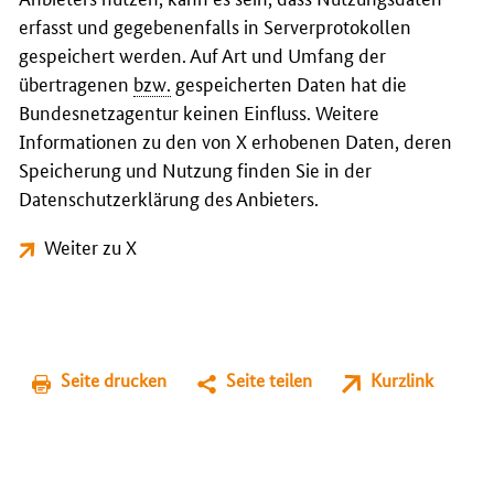
erfasst und gegebenenfalls in Serverprotokollen
gespeichert werden. Auf Art und Umfang der
übertragenen
bzw.
gespeicherten Daten hat die
Bundesnetzagentur keinen Einfluss. Weitere
Informationen zu den von X erhobenen Daten, deren
Speicherung und Nutzung finden Sie in der
Datenschutzerklärung des Anbieters.
Weiter zu X
Seite drucken
Seite teilen
Kurzlink