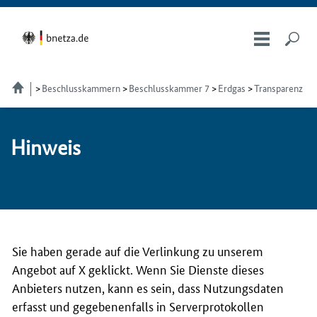
Beschlusskammern
Beschlusskammer 7
Erdgas
Transparenz
Hin­weis
Sie haben gerade auf die Verlinkung zu unserem
Angebot auf X geklickt. Wenn Sie Dienste dieses
Anbieters nutzen, kann es sein, dass Nutzungsdaten
erfasst und gegebenenfalls in Serverprotokollen