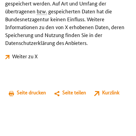
gespeichert werden. Auf Art und Umfang der
übertragenen
bzw.
gespeicherten Daten hat die
Bundesnetzagentur keinen Einfluss. Weitere
Informationen zu den von X erhobenen Daten, deren
Speicherung und Nutzung finden Sie in der
Datenschutzerklärung des Anbieters.
Weiter zu X
Seite drucken
Seite teilen
Kurzlink