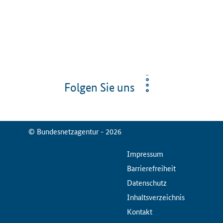
Folgen Sie uns
© Bundesnetzagentur - 2026
ServiceMenu
Impressum
Barrierefreiheit
Datenschutz
Inhaltsverzeichnis
Kontakt