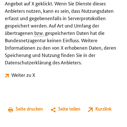
Angebot auf X geklickt. Wenn Sie Dienste dieses
Anbieters nutzen, kann es sein, dass Nutzungsdaten
erfasst und gegebenenfalls in Serverprotokollen
gespeichert werden. Auf Art und Umfang der
übertragenen
bzw.
gespeicherten Daten hat die
Bundesnetzagentur keinen Einfluss. Weitere
Informationen zu den von X erhobenen Daten, deren
Speicherung und Nutzung finden Sie in der
Datenschutzerklärung des Anbieters.
Weiter zu X
Seite drucken
Seite teilen
Kurzlink