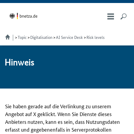
Topic
Digitalisation
AI Service Desk
Risk levels
Hin­weis
Sie haben gerade auf die Verlinkung zu unserem
Angebot auf X geklickt. Wenn Sie Dienste dieses
Anbieters nutzen, kann es sein, dass Nutzungsdaten
erfasst und gegebenenfalls in Serverprotokollen