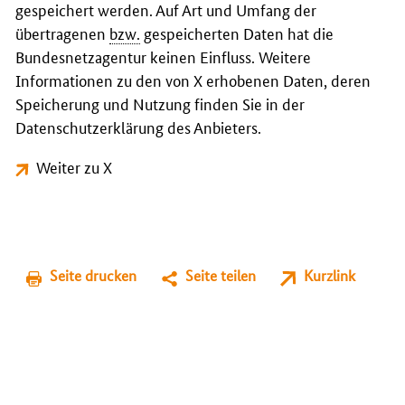
gespeichert werden. Auf Art und Umfang der
übertragenen
bzw.
gespeicherten Daten hat die
Bundesnetzagentur keinen Einfluss. Weitere
Informationen zu den von X erhobenen Daten, deren
Speicherung und Nutzung finden Sie in der
Datenschutzerklärung des Anbieters.
Weiter zu X
Seite drucken
Seite teilen
Kurzlink