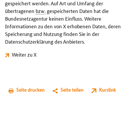
gespeichert werden. Auf Art und Umfang der
übertragenen
bzw.
gespeicherten Daten hat die
Bundesnetzagentur keinen Einfluss. Weitere
Informationen zu den von X erhobenen Daten, deren
Speicherung und Nutzung finden Sie in der
Datenschutzerklärung des Anbieters.
Weiter zu X
Seite drucken
Seite teilen
Kurzlink