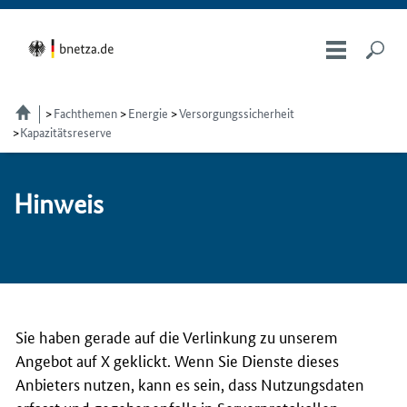
Fachthemen
Energie
Versorgungssicherheit
Kapazitätsreserve
Hin­weis
Sie haben gerade auf die Verlinkung zu unserem
Angebot auf X geklickt. Wenn Sie Dienste dieses
Anbieters nutzen, kann es sein, dass Nutzungsdaten