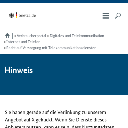
Verbraucherportal
Digitales und Telekommunikation
Internet und Telefon
Recht auf Versorgung mit Telekommunikationsdiensten
Hin­weis
Sie haben gerade auf die Verlinkung zu unserem
Angebot auf X geklickt. Wenn Sie Dienste dieses
Anbieters nutzen, kann es sein, dass Nutzungsdaten