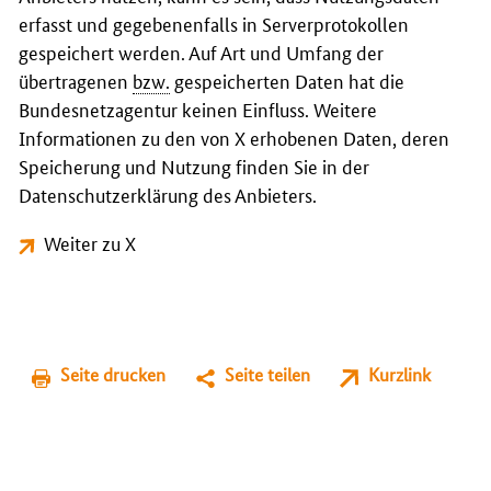
erfasst und gegebenenfalls in Serverprotokollen
gespeichert werden. Auf Art und Umfang der
übertragenen
bzw.
gespeicherten Daten hat die
Bundesnetzagentur keinen Einfluss. Weitere
Informationen zu den von X erhobenen Daten, deren
Speicherung und Nutzung finden Sie in der
Datenschutzerklärung des Anbieters.
Weiter zu X
Seite drucken
Seite teilen
Kurzlink