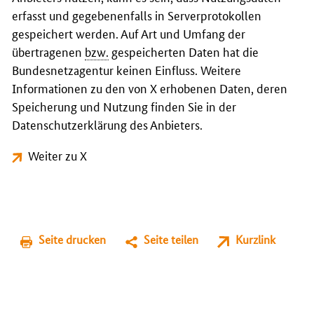
erfasst und gegebenenfalls in Serverprotokollen
gespeichert werden. Auf Art und Umfang der
übertragenen
bzw.
gespeicherten Daten hat die
Bundesnetzagentur keinen Einfluss. Weitere
Informationen zu den von X erhobenen Daten, deren
Speicherung und Nutzung finden Sie in der
Datenschutzerklärung des Anbieters.
Weiter zu X
Seite drucken
Seite teilen
Kurzlink