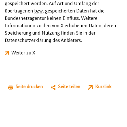
gespeichert werden. Auf Art und Umfang der
übertragenen
bzw.
gespeicherten Daten hat die
Bundesnetzagentur keinen Einfluss. Weitere
Informationen zu den von X erhobenen Daten, deren
Speicherung und Nutzung finden Sie in der
Datenschutzerklärung des Anbieters.
Weiter zu X
Seite drucken
Seite teilen
Kurzlink