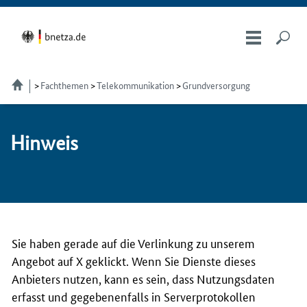
Fachthemen
Telekom­munikation
Grundversorgung
Hin­weis
Sie haben gerade auf die Verlinkung zu unserem
Angebot auf X geklickt. Wenn Sie Dienste dieses
Anbieters nutzen, kann es sein, dass Nutzungsdaten
erfasst und gegebenenfalls in Serverprotokollen