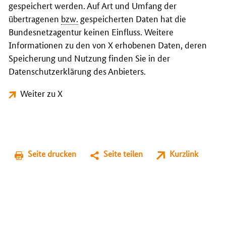
gespeichert werden. Auf Art und Umfang der
übertragenen
bzw.
gespeicherten Daten hat die
Bundesnetzagentur keinen Einfluss. Weitere
Informationen zu den von X erhobenen Daten, deren
Speicherung und Nutzung finden Sie in der
Datenschutzerklärung des Anbieters.
Weiter zu X
Seite drucken
Seite teilen
Kurzlink