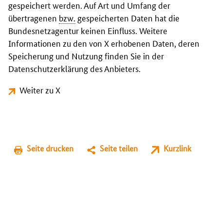
gespeichert werden. Auf Art und Umfang der
übertragenen
bzw.
gespeicherten Daten hat die
Bundesnetzagentur keinen Einfluss. Weitere
Informationen zu den von X erhobenen Daten, deren
Speicherung und Nutzung finden Sie in der
Datenschutzerklärung des Anbieters.
Weiter zu X
Seite drucken
Seite teilen
Kurzlink