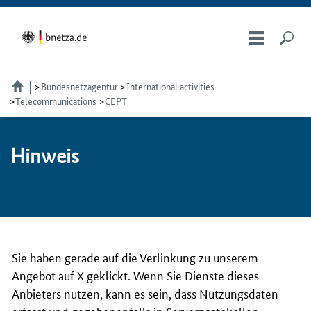
Bundesnetzagentur
International activities
Telecommunications
CEPT
Hin­weis
Sie haben gerade auf die Verlinkung zu unserem
Angebot auf X geklickt. Wenn Sie Dienste dieses
Anbieters nutzen, kann es sein, dass Nutzungsdaten