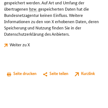
gespeichert werden. Auf Art und Umfang der
übertragenen
bzw.
gespeicherten Daten hat die
Bundesnetzagentur keinen Einfluss. Weitere
Informationen zu den von X erhobenen Daten, deren
Speicherung und Nutzung finden Sie in der
Datenschutzerklärung des Anbieters.
Weiter zu X
Seite drucken
Seite teilen
Kurzlink