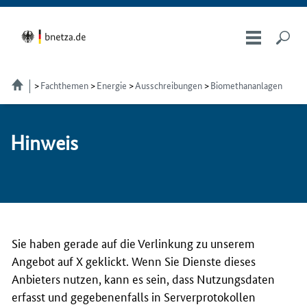
Fachthemen
Energie
Ausschreibungen
Biomethananlagen
Hin­weis
Sie haben gerade auf die Verlinkung zu unserem
Angebot auf X geklickt. Wenn Sie Dienste dieses
Anbieters nutzen, kann es sein, dass Nutzungsdaten
erfasst und gegebenenfalls in Serverprotokollen