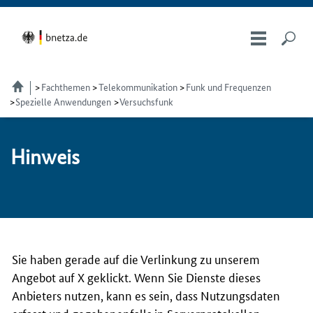
Fachthemen
Telekom­munikation
Funk und Frequenzen
Spezielle Anwendungen
Versuchsfunk
Hin­weis
Sie haben gerade auf die Verlinkung zu unserem
Angebot auf X geklickt. Wenn Sie Dienste dieses
Anbieters nutzen, kann es sein, dass Nutzungsdaten