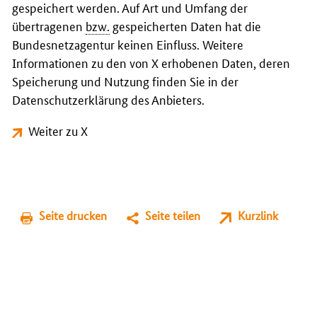
gespeichert werden. Auf Art und Umfang der
übertragenen
bzw.
gespeicherten Daten hat die
Bundesnetzagentur keinen Einfluss. Weitere
Informationen zu den von X erhobenen Daten, deren
Speicherung und Nutzung finden Sie in der
Datenschutzerklärung des Anbieters.
Weiter zu X
Seite drucken
Seite teilen
Kurzlink