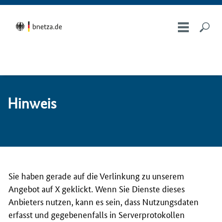
Hin­weis
Sie haben gerade auf die Verlinkung zu unserem
Angebot auf X geklickt. Wenn Sie Dienste dieses
Anbieters nutzen, kann es sein, dass Nutzungsdaten
erfasst und gegebenenfalls in Serverprotokollen