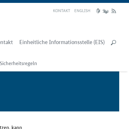
KONTAKT
ENGLISH
ntakt
Einheitliche Informationsstelle (EIS)
Sicherheitsregeln
utzen, kann