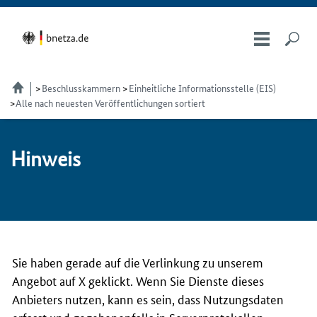
Beschlusskammern
Einheitliche Informationsstelle (EIS)
Alle nach neuesten Veröffentlichungen sortiert
Hin­weis
Sie haben gerade auf die Verlinkung zu unserem
Angebot auf X geklickt. Wenn Sie Dienste dieses
Anbieters nutzen, kann es sein, dass Nutzungsdaten