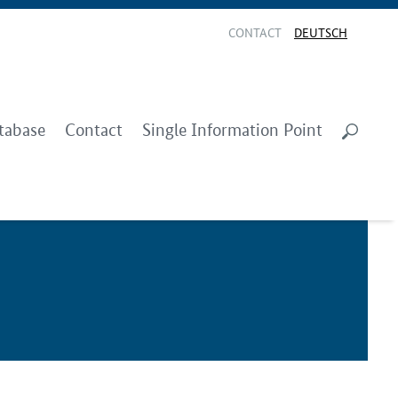
CONTACT
DEUTSCH
tabase
Contact
Single Information Point