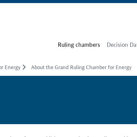
Ruling chambers
Decision Da
or Energy
About the Grand Ruling Chamber for Energy