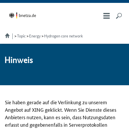
Topic
Energy
Hydrogen core network
Hin­weis
Sie haben gerade auf die Verlinkung zu unserem
Angebot auf XING geklickt. Wenn Sie Dienste dieses
Anbieters nutzen, kann es sein, dass Nutzungsdaten
erfasst und gegebenenfalls in Serverprotokollen