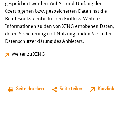
gespeichert werden. Auf Art und Umfang der
übertragenen
bzw.
gespeicherten Daten hat die
Bundesnetzagentur keinen Einfluss. Weitere
Informationen zu den von XING erhobenen Daten,
deren Speicherung und Nutzung finden Sie in der
Datenschutzerklärung des Anbieters.
Weiter zu XING
Seite drucken
Seite teilen
Kurzlink