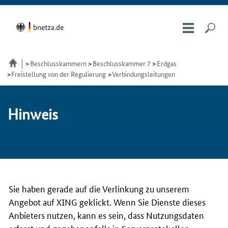
Beschlusskammern
Beschlusskammer 7
Erdgas
Freistellung von der Regulierung
Verbindungsleitungen
Hin­weis
Sie haben gerade auf die Verlinkung zu unserem
Angebot auf XING geklickt. Wenn Sie Dienste dieses
Anbieters nutzen, kann es sein, dass Nutzungsdaten