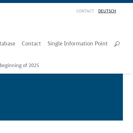
CONTACT
DEUTSCH
tabase
Contact
Single Information Point
/beginning of 2025