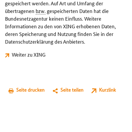
gespeichert werden. Auf Art und Umfang der
übertragenen
bzw.
gespeicherten Daten hat die
Bundesnetzagentur keinen Einfluss. Weitere
Informationen zu den von XING erhobenen Daten,
deren Speicherung und Nutzung finden Sie in der
Datenschutzerklärung des Anbieters.
Weiter zu XING
Seite drucken
Seite teilen
Kurzlink