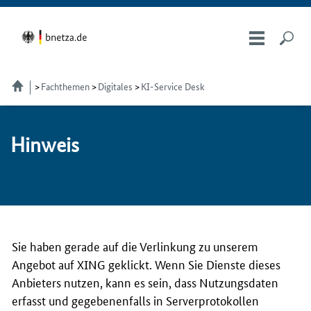
Fachthemen
Digitales
KI-Service Desk
Hin­weis
Sie haben gerade auf die Verlinkung zu unserem
Angebot auf XING geklickt. Wenn Sie Dienste dieses
Anbieters nutzen, kann es sein, dass Nutzungsdaten
erfasst und gegebenenfalls in Serverprotokollen