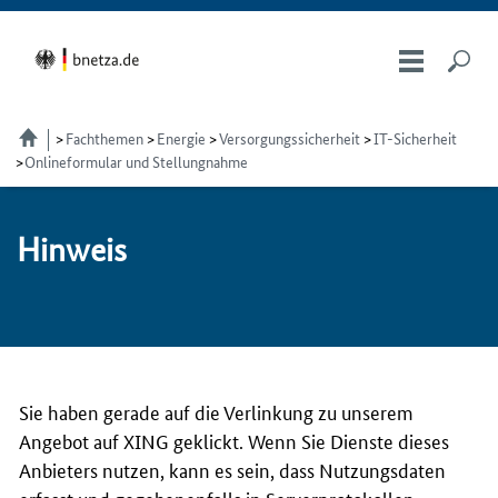
Fachthemen
Energie
Versorgungssicherheit
IT-Sicherheit
Onlineformular und Stellungnahme
Hin­weis
Sie haben gerade auf die Verlinkung zu unserem
Angebot auf XING geklickt. Wenn Sie Dienste dieses
Anbieters nutzen, kann es sein, dass Nutzungsdaten