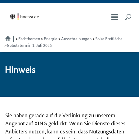
Fachthemen
Energie
Ausschreibungen
Solar Freifläche
Gebotstermin 1. Juli 2025
Hin­weis
Sie haben gerade auf die Verlinkung zu unserem
Angebot auf XING geklickt. Wenn Sie Dienste dieses
Anbieters nutzen, kann es sein, dass Nutzungsdaten