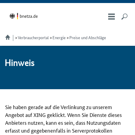
Verbraucherportal
Energie
Preise und Abschläge
Hin­weis
Sie haben gerade auf die Verlinkung zu unserem
Angebot auf XING geklickt. Wenn Sie Dienste dieses
Anbieters nutzen, kann es sein, dass Nutzungsdaten
erfasst und gegebenenfalls in Serverprotokollen