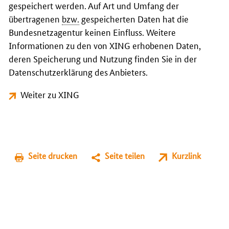
gespeichert werden. Auf Art und Umfang der
übertragenen
bzw.
gespeicherten Daten hat die
Bundesnetzagentur keinen Einfluss. Weitere
Informationen zu den von XING erhobenen Daten,
deren Speicherung und Nutzung finden Sie in der
Datenschutzerklärung des Anbieters.
Weiter zu XING
Seite drucken
Seite teilen
Kurzlink